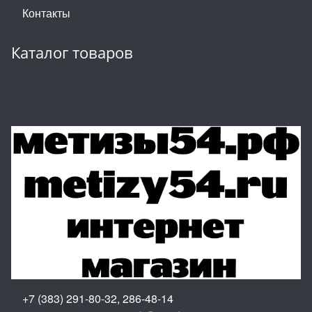
Контакты
Каталог товаров
+7 (383) 291-80-32, 286-48-14