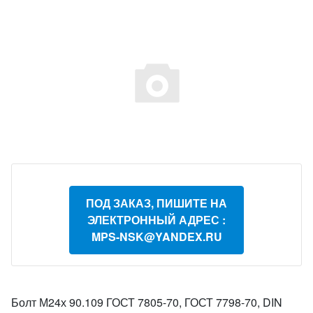
ПОД ЗАКАЗ, ПИШИТЕ НА
ЭЛЕКТРОННЫЙ АДРЕС :
MPS-NSK@YANDEX.RU
Болт М24х 90.109 ГОСТ 7805-70, ГОСТ 7798-70, DIN