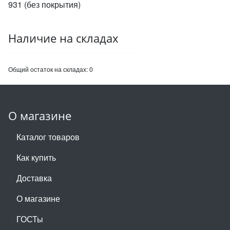
931 (без покрытия)
Наличие на складах
Общий остаток на складах:
0
О магазине
Каталог товаров
Как купить
Доставка
О магазине
ГОСТы