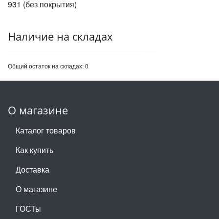
931 (без покрытия)
Наличие на складах
Общий остаток на складах:
0
О магазине
Каталог товаров
Как купить
Доставка
О магазине
ГОСТы