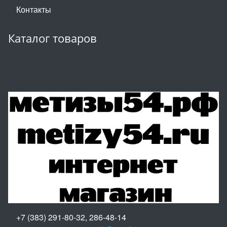
Контакты
Каталог товаров
+7 (383) 291-80-32, 286-48-14