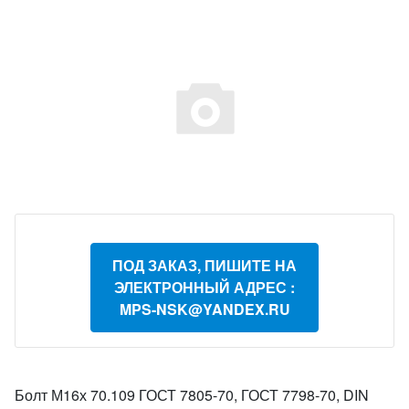
ПОД ЗАКАЗ, ПИШИТЕ НА
ЭЛЕКТРОННЫЙ АДРЕС :
MPS-NSK@YANDEX.RU
Болт М16х 70.109 ГОСТ 7805-70, ГОСТ 7798-70, DIN