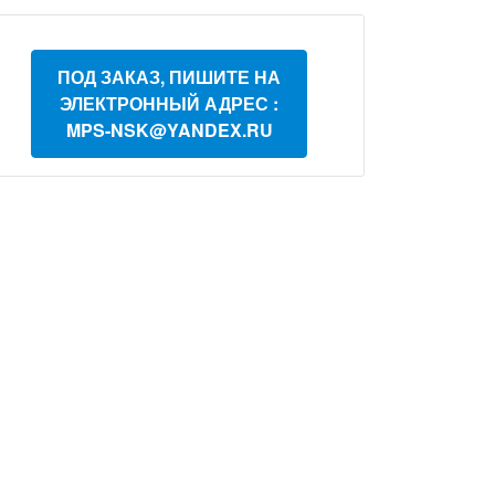
ПОД ЗАКАЗ, ПИШИТЕ НА
ЭЛЕКТРОННЫЙ АДРЕС :
MPS-NSK@YANDEX.RU