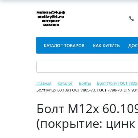
КАТАЛОГ ТОВАРОВ
КАК КУПИТЬ
ДОС
Главная
Каталог
Болты
Болт (10.9) ГОСТ 7805
Болт М12х 60.109 ГОСТ 7805-70, ГОСТ 7798-70, DIN 93
Болт М12х 60.109
(покрытие: цинк