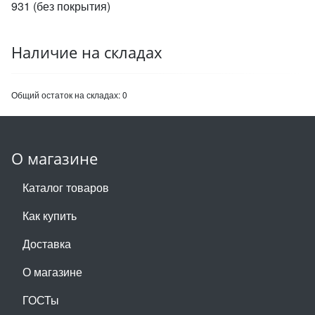
931 (без покрытия)
Наличие на складах
Общий остаток на складах:
0
О магазине
Каталог товаров
Как купить
Доставка
О магазине
ГОСТы