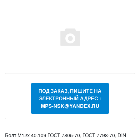
ПОД ЗАКАЗ, ПИШИТЕ НА
ЭЛЕКТРОННЫЙ АДРЕС :
MPS-NSK@YANDEX.RU
Болт М12х 40.109 ГОСТ 7805-70, ГОСТ 7798-70, DIN