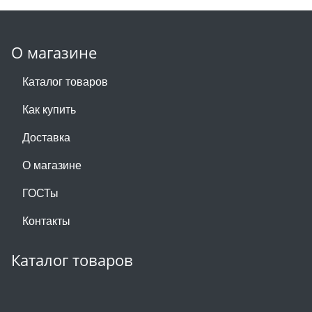
О магазине
Каталог товаров
Как купить
Доставка
О магазине
ГОСТы
Контакты
Каталог товаров