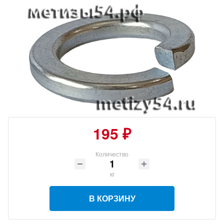
195 ₽
Количество
кг
В КОРЗИНУ