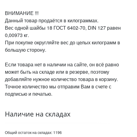
ВНИМАНИЕ !!!
Данный товар продаётся в килограммах.
Вес одной шайбы 18 ГОСТ 6402-70, DIN 127 равен
0,00973 кг.
При покупке округляйте вес до целых килограмм в
большую сторону.
Если товара нет в наличии на сайте, он всё равно
может быть на складе или в резерве, поэтому
добавляйте нужное количество товара в корзину.
Точное количество мы отправим Вам в счете с
подписью и печатью.
Наличие на складах
Общий остаток на складах:
1196